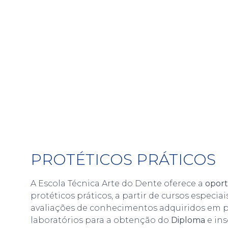
PROTÉTICOS PRÁTICOS
A Escola Técnica Arte do Dente oferece a
opor
protéticos práticos, a partir de cursos especiai
avaliações de conhecimentos adquiridos em p
laboratórios para a obtenção do
Diploma
e ins