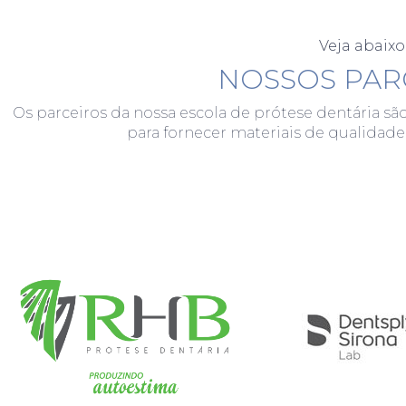
Veja abaixo
NOSSOS PAR
Os parceiros da nossa escola de prótese dentária sã
para fornecer materiais de qualidade